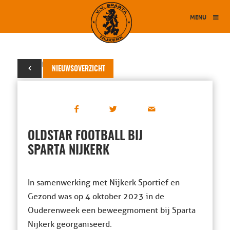
MENU
04 oktober 2023
NIEUWSOVERZICHT
OLDSTAR FOOTBALL BIJ
SPARTA NIJKERK
In samenwerking met Nijkerk Sportief en
Gezond was op 4 oktober 2023 in de
Ouderenweek een beweegmoment bij Sparta
Nijkerk georganiseerd.