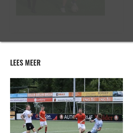
LEES MEER