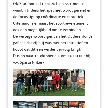
OldStar football richt zich op 55+ mensen,
waarbij tijdens het spel niet wordt gerend en
de focus ligt op coördinatie en motoriek.
Uiteraard is er naast het sportieve element
ook een mogelijkheid om te verbinden.
De vertegenwoordiger van het Ouderenfonds
gaf aan dat zij blij was met het initiatief en
hoopt dat dit een verder vervolg krijgt.
Dus op naar 11 oktober a.s. om 10.00 uur bij
v.v. Sparta Nijkerk.