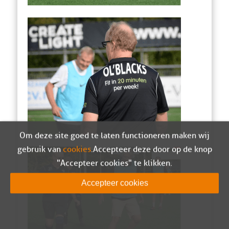
Om deze site goed te laten functioneren maken wij
gebruik van
cookies
. Accepteer deze door op de knop
"Accepteer cookies" te klikken.
Accepteer cookies