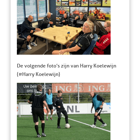
De volgende foto’s zijn van Harry Koelewijn
(#Harry Koelewijn)