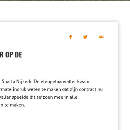
R OP DE
j Sparta Nijkerk. De vleugelaanvaller kwam
mate indruk weten te maken dat zijn contract nu
aller speelde dit seizoen mee in alle
en te maken.