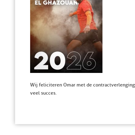
Wij feliciteren Omar met de contractverlengin
veel succes.