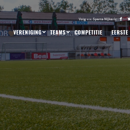
VERENIGING
TEAMS
COMPETITIE
EERSTE