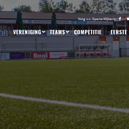
VERENIGING
TEAMS
COMPETITIE
EERSTE