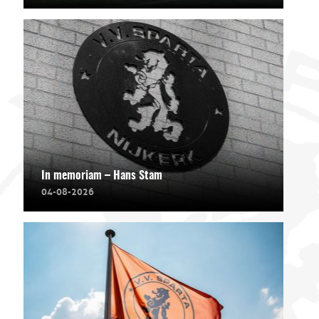
In memoriam – Hans Stam
04-08-2026