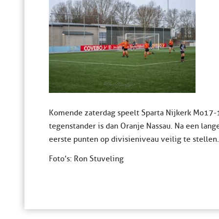
Komende zaterdag speelt Sparta Nijkerk Mo17-1 
tegenstander is dan Oranje Nassau. Na een lang
eerste punten op divisieniveau veilig te stellen.
Foto’s: Ron Stuveling