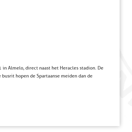
in Almelo, direct naast het Heracles stadion. De
e busrit hopen de Spartaanse meiden dan de