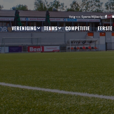
VERENIGING
TEAMS
COMPETITIE
EERSTE