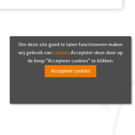
Om deze site goed te laten functioneren maken
wij gebruik van
cookies
. Accepteer deze door op
de knop "Accepteer cookies" te klikken.
Accepteer cookies