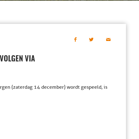
 VOLGEN VIA
rgen (zaterdag 14 december) wordt gespeeld, is