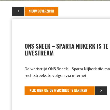
13 december 2019
NIEUWSOVERZICHT
ONS SNEEK – SPARTA NIJKERK IS TE
LIVESTREAM
De wedstrijd ONS Sneek – Sparta Nijkerk die mo
rechtstreeks te volgen via internet.
KLIK HIER OM DE WEDSTRIJD TE BEKIJKEN