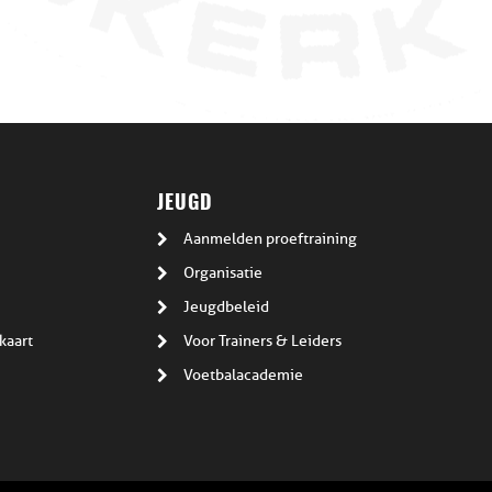
JEUGD
Aanmelden proeftraining
Organisatie
Jeugdbeleid
kaart
Voor Trainers & Leiders
Voetbalacademie