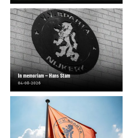
In memoriam – Hans Stam
04-08-2026