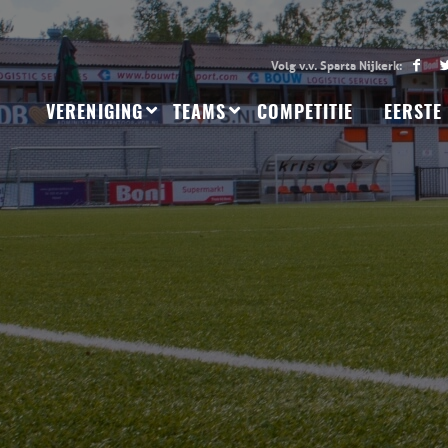
VERENIGING
TEAMS
COMPETITIE
EERSTE