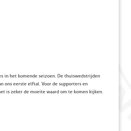
es in het komende seizoen. De thuiswedstrijden
 ons eerste elftal. Voor de supporters en
t is zeker de moeite waard om te komen kijken.