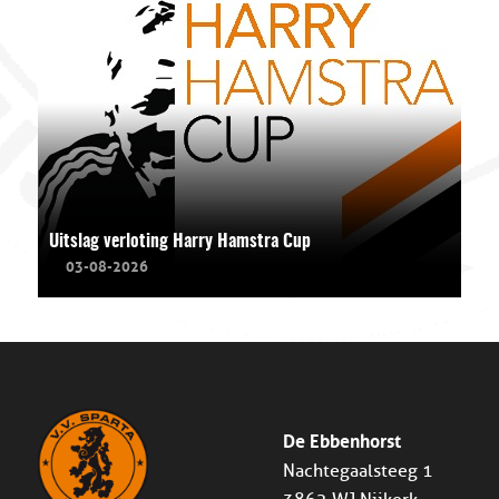
Uitslag verloting Harry Hamstra Cup
03-08-2026
De Ebbenhorst
Nachtegaalsteeg 1