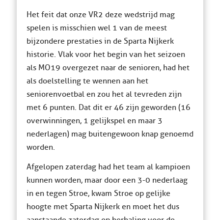
Het feit dat onze VR2 deze wedstrijd mag
spelen is misschien wel 1 van de meest
bijzondere prestaties in de Sparta Nijkerk
historie. Vlak voor het begin van het seizoen
als MO19 overgezet naar de senioren, had het
als doelstelling te wennen aan het
seniorenvoetbal en zou het al tevreden zijn
met 6 punten. Dat dit er 46 zijn geworden (16
overwinningen, 1 gelijkspel en maar 3
nederlagen) mag buitengewoon knap genoemd
worden.
Afgelopen zaterdag had het team al kampioen
kunnen worden, maar door een 3-0 nederlaag
in en tegen Stroe, kwam Stroe op gelijke
hoogte met Sparta Nijkerk en moet het dus