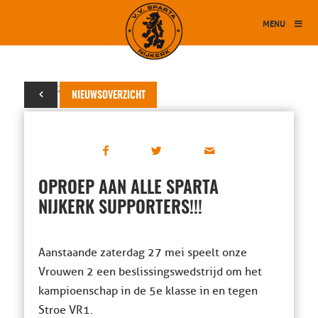
MENU
23 mei 2017
NIEUWSOVERZICHT
OPROEP AAN ALLE SPARTA
NIJKERK SUPPORTERS!!!
Aanstaande zaterdag 27 mei speelt onze
Vrouwen 2 een beslissingswedstrijd om het
kampioenschap in de 5e klasse in en tegen
Stroe VR1.