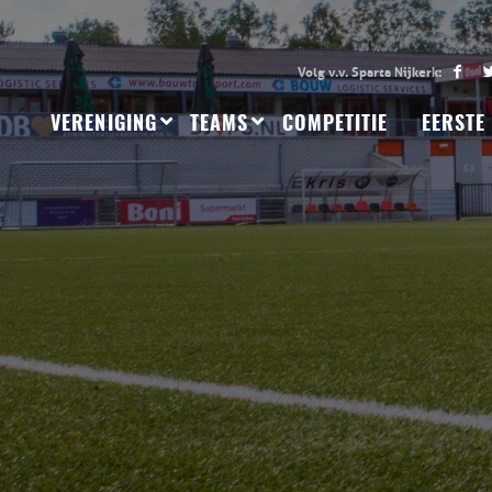
VERENIGING
TEAMS
COMPETITIE
EERSTE