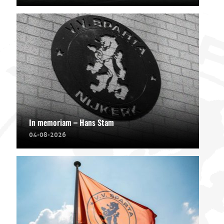
In memoriam – Hans Stam
04-08-2026