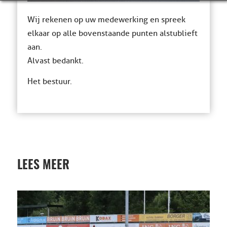
Wij rekenen op uw medewerking en spreek
elkaar op alle bovenstaande punten alstublieft
aan.
Alvast bedankt.
Het bestuur.
LEES MEER