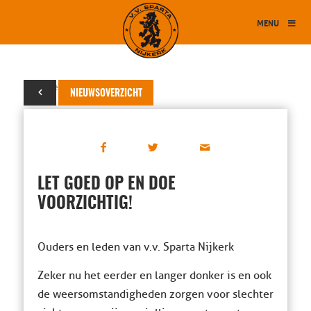
MENU
23 november 2019
NIEUWSOVERZICHT
LET GOED OP EN DOE
VOORZICHTIG!
Ouders en leden van v.v. Sparta Nijkerk
Zeker nu het eerder en langer donker is en ook
de weersomstandigheden zorgen voor slechter