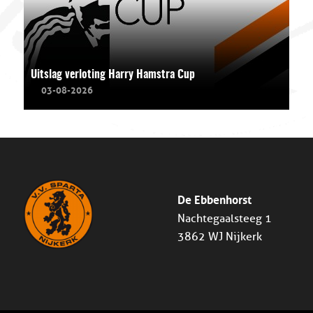
Uitslag verloting Harry Hamstra Cup
03-08-2026
De Ebbenhorst
Nachtegaalsteeg 1
3862 WJ Nijkerk