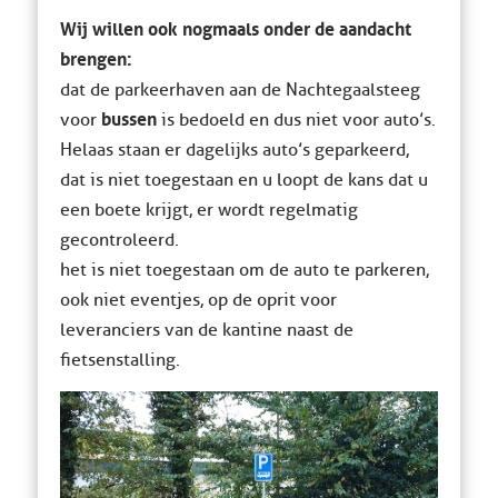
Wij willen ook nogmaals onder de aandacht
brengen:
dat de parkeerhaven aan de Nachtegaalsteeg
bussen
voor
is bedoeld en dus niet voor auto’s.
Helaas staan er dagelijks auto’s geparkeerd,
dat is niet toegestaan en u loopt de kans dat u
een boete krijgt, er wordt regelmatig
gecontroleerd.
het is niet toegestaan om de auto te parkeren,
ook niet eventjes, op de oprit voor
leveranciers van de kantine naast de
fietsenstalling.