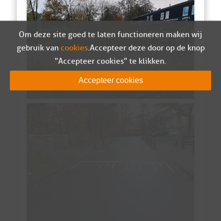
Om deze site goed te laten functioneren maken wij
gebruik van
cookies
. Accepteer deze door op de knop
"Accepteer cookies" te klikken.
Accepteer cookies