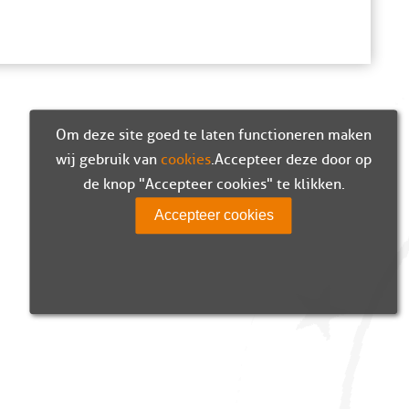
Om deze site goed te laten functioneren maken
wij gebruik van
cookies
. Accepteer deze door op
de knop "Accepteer cookies" te klikken.
Accepteer cookies