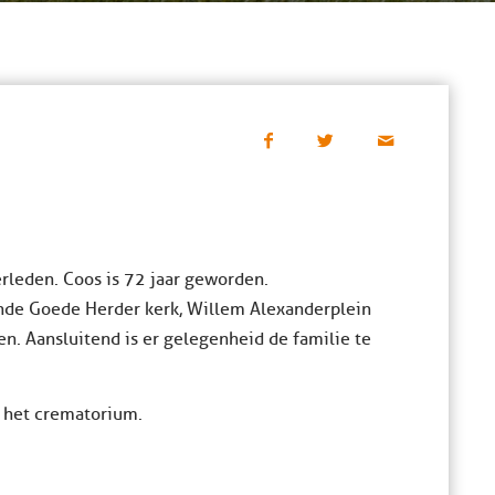
rleden. Coos is 72 jaar geworden.
n de Goede Herder kerk, Willem Alexanderplein
en. Aansluitend is er gelegenheid de familie te
r het crematorium.