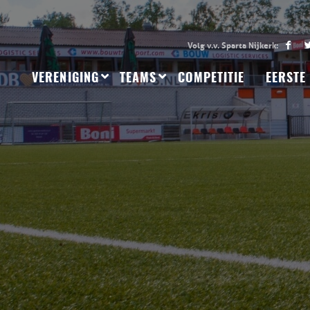
VERENIGING
TEAMS
COMPETITIE
EERSTE