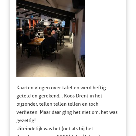
Kaarten vlogen over tafel en werd heftig
geteld en gerekend… Koos Drent in het
bijzonder, tellen tellen tellen en toch
verliezen. Maar daar ging het niet om, het was
gezellig!
Uiteindelijk was het (net als bij het