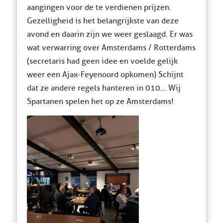
aangingen voor de te verdienen prijzen.
Gezelligheid is het belangrijkste van deze
avond en daarin zijn we weer geslaagd. Er was
wat verwarring over Amsterdams / Rotterdams
(secretaris had geen idee en voelde gelijk
weer een Ajax-Feyenoord opkomen) Schijnt
dat ze andere regels hanteren in 010… Wij
Spartanen spelen het op ze Amsterdams!