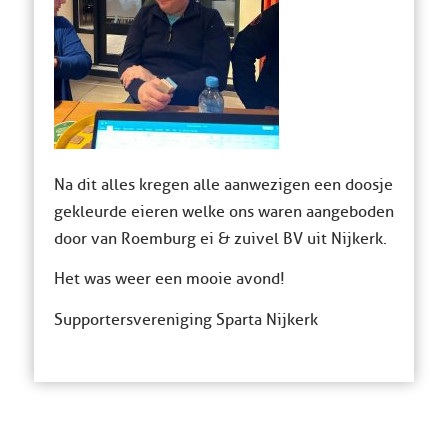
Na dit alles kregen alle aanwezigen een doosje
gekleurde eieren welke ons waren aangeboden
door van Roemburg ei & zuivel BV uit Nijkerk.
Het was weer een mooie avond!
Supportersvereniging Sparta Nijkerk