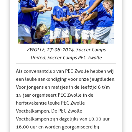
ZWOLLE, 27-08-2024, Soccer Camps
United, Soccer Camps PEC Zwolle
Als convenantclub van PEC Zwolle hebben wij
een leuke aankondiging voor onze jeugdleden.
Voor jongens en meisjes in de leeftijd 6 t/m
15 jaar organiseert PEC Zwolle in de
herfstvakantie leuke PEC Zwolle
Voetbalkampen. De PEC Zwolle
Voetbalkampen zijn dagelijks van 10.00 uur –
16.00 uur en worden georganiseerd bij