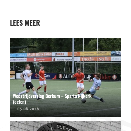
LEES MEER
Wedstrijdverslag Berkum – Sparta Nijkerk
(oefen)
05-08-2026