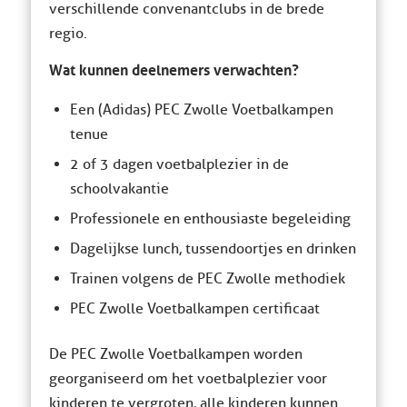
verschillende convenantclubs in de brede
regio.
Wat kunnen deelnemers verwachten?
Een (Adidas) PEC Zwolle Voetbalkampen
tenue
2 of 3 dagen voetbalplezier in de
schoolvakantie
Professionele en enthousiaste begeleiding
Dagelijkse lunch, tussendoortjes en drinken
Trainen volgens de PEC Zwolle methodiek
PEC Zwolle Voetbalkampen certificaat
De PEC Zwolle Voetbalkampen worden
georganiseerd om het voetbalplezier voor
kinderen te vergroten, alle kinderen kunnen