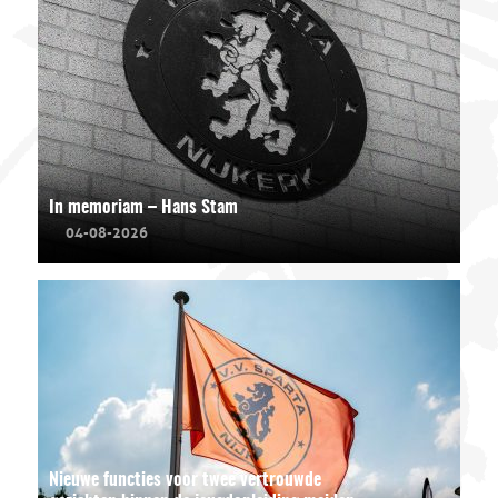
In memoriam – Hans Stam
04-08-2026
Nieuwe functies voor twee vertrouwde