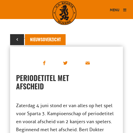
MENU
05 juni 2022
NIEUWSOVERZICHT
PERIODETITEL MET
AFSCHEID
Zaterdag 4 juni stond er van alles op het spel
voor Sparta 3. Kampioenschap of periodetitel
en vooral afscheid van 2 kanjers van spelers.
Beginnend met het afscheid. Bert Dokter