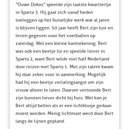
“Ouwe Dokxs” speelde zijn laatste kwartiertje
in Sparta 3. Hij gaat zich vanaf heden
toeleggen op het huiselijke werk wat al jaren
is blijven liggen. 50 jaar heeft Bert zijn lust en
leven gegeven voor het voetballen op
zaterdag. Wel een kleine kanttekening: Bert
was ook een beetje lui en speelde liever in
Sparta 2, want Bert wilde niet half Nederland
door reizen met Sparta 1. Met zijn talent kwam
hij daar zeker voor in aanmerking. Mogelijk
had hij een beetje verlatingsangst om zijn
vrouw alleen te laten. Daarom vertoonde Bert
zijn kunsten liever dicht bij huis. Wel kon je
Bert altijd bellen als er een lichtklusje gedaan
moest worden. Menig lichtmast werd door Bert
langs de lijnen gepland.