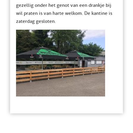
gezellig onder het genot van een drankje bij
wil praten is van harte welkom. De kantine is
zaterdag gesloten.