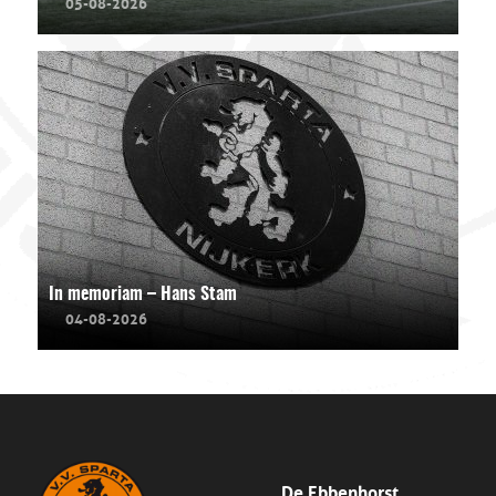
05-08-2026
In memoriam – Hans Stam
04-08-2026
De Ebbenhorst