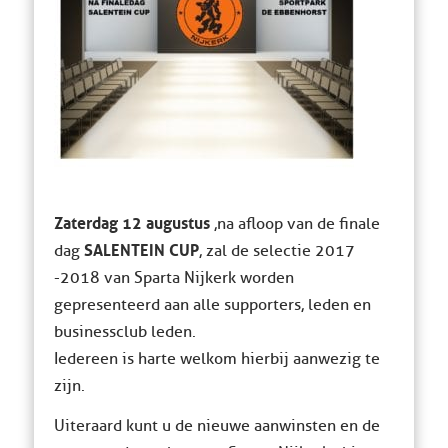
Zaterdag 12 augustus
,na afloop van de finale
SALENTEIN CUP
dag
, zal de selectie 2017
-2018 van Sparta Nijkerk worden
gepresenteerd aan alle supporters, leden en
businessclub leden.
Iedereen is harte welkom hierbij aanwezig te
zijn.
Uiteraard kunt u de nieuwe aanwinsten en de