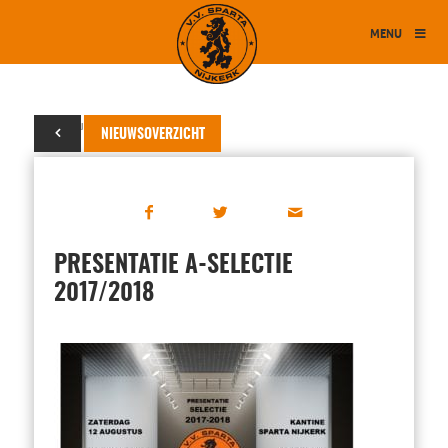
MENU
03 augustus 2017
NIEUWSOVERZICHT
PRESENTATIE A-SELECTIE
2017/2018