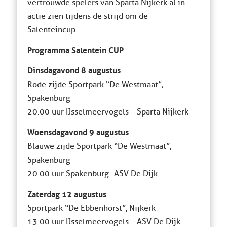
vertrouwde spelers van Sparta Nijkerk al in
actie zien tijdens de strijd om de
Salenteincup.
Programma Salentein CUP
Dinsdagavond 8 augustus
Rode zijde Sportpark “De Westmaat”,
Spakenburg
20.00 uur IJsselmeervogels – Sparta Nijkerk
Woensdagavond 9 augustus
Blauwe zijde Sportpark “De Westmaat”,
Spakenburg
20.00 uur Spakenburg- ASV De Dijk
Zaterdag 12 augustus
Sportpark “De Ebbenhorst”, Nijkerk
13.00 uur IJsselmeervogels – ASV De Dijk