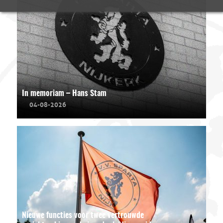
In memoriam – Hans Stam
04-08-2026
Nieuwe functies voor twee vertrouwde