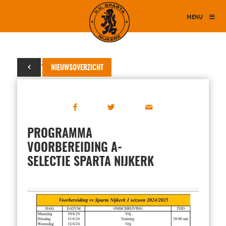
MENU
10 juni 2024
NIEUWSOVERZICHT
PROGRAMMA
VOORBEREIDING A-
SELECTIE SPARTA NIJKERK