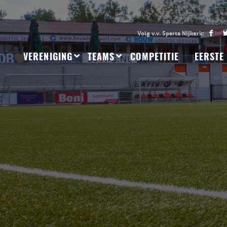
VERENIGING
TEAMS
COMPETITIE
EERSTE