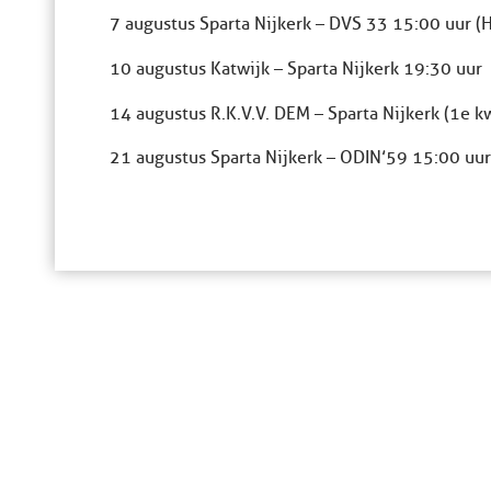
7 augustus Sparta Nijkerk – DVS 33 15:00 uur (
10 augustus Katwijk – Sparta Nijkerk 19:30 uur
14 augustus R.K.V.V. DEM – Sparta Nijkerk (1e 
21 augustus Sparta Nijkerk – ODIN’59 15:00 uur 