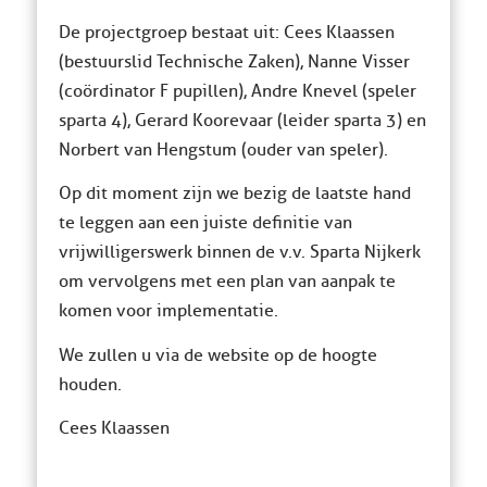
De projectgroep bestaat uit: Cees Klaassen
(bestuurslid Technische Zaken), Nanne Visser
(coördinator F pupillen), Andre Knevel (speler
sparta 4), Gerard Koorevaar (leider sparta 3) en
Norbert van Hengstum (ouder van speler).
Op dit moment zijn we bezig de laatste hand
te leggen aan een juiste definitie van
vrijwilligerswerk binnen de v.v. Sparta Nijkerk
om vervolgens met een plan van aanpak te
komen voor implementatie.
We zullen u via de website op de hoogte
houden.
Cees Klaassen