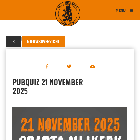
MENU
20 oktober 2025
NIEUWSOVERZICHT
PUBQUIZ 21 NOVEMBER
2025