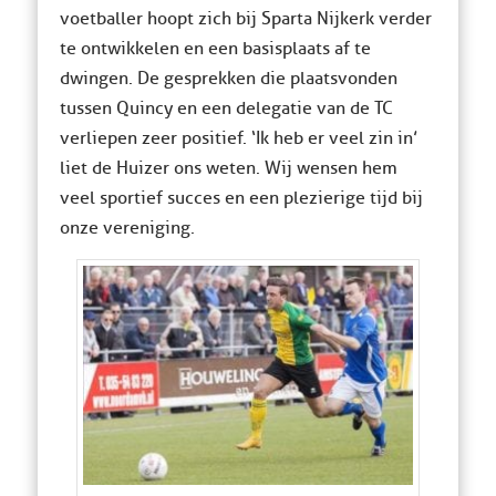
voetballer hoopt zich bij Sparta Nijkerk verder
te ontwikkelen en een basisplaats af te
dwingen. De gesprekken die plaatsvonden
tussen Quincy en een delegatie van de TC
verliepen zeer positief. ‘Ik heb er veel zin in’
liet de Huizer ons weten. Wij wensen hem
veel sportief succes en een plezierige tijd bij
onze vereniging.