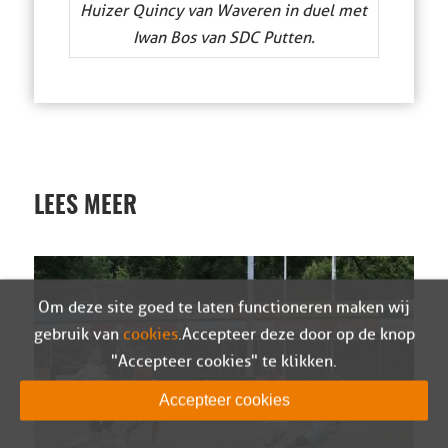
Huizer Quincy van Waveren in duel met
Iwan Bos van SDC Putten.
LEES MEER
Om deze site goed te laten functioneren maken wij
gebruik van
cookies
. Accepteer deze door op de knop
"Accepteer cookies" te klikken.
Accepteer cookies