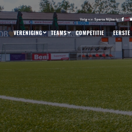
VERENIGING
TEAMS
COMPETITIE
EERSTE