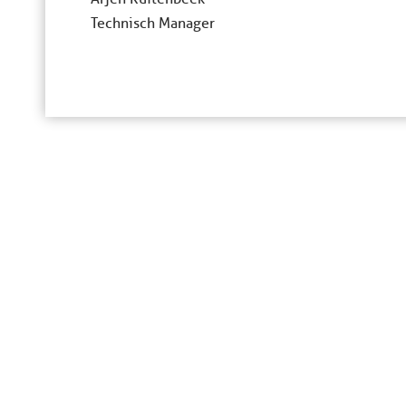
Technisch Manager