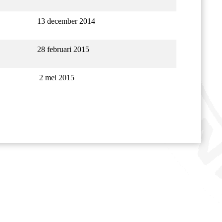
13 december 2014
28 februari 2015
2 mei 2015