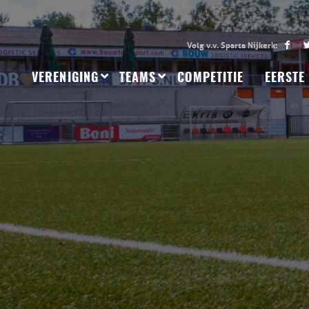
VERENIGING
TEAMS
COMPETITIE
EERSTE