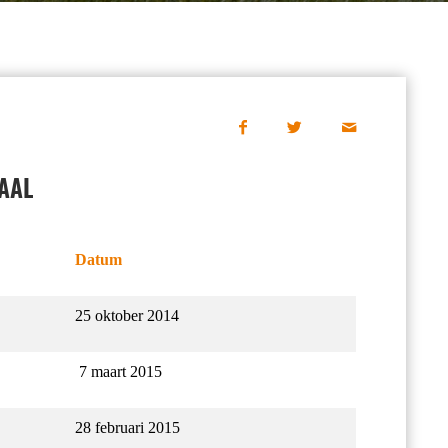
AAL
Datum
25 oktober 2014
7 maart 2015
28 februari 2015