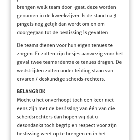
brengen welk team door¬gaat, deze worden
genomen in de kweekvijver. Is de stand na 3
pingels nog gelijk dan wordt om en om
doorgegaan tot de beslissing is gevallen.
De teams dienen voor hun eigen tenues te
zorgen. Er zullen zijn hesjes aanwezig voor het
geval twee teams identieke tenues dragen. De
wedstrijden zullen onder leiding staan van
ervaren / deskundige scheids-rechters.
BELANGRIJK
Mocht u het onverhoopt toch een keer niet
eens zijn met de beslissing van één van die
scheidsrechters dan hopen wij dat u
desondanks toch begrip en respect voor zijn
beslissing weet op te brengen en in het