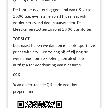
gezellige wijze afsluiten.
De kantine is zaterdag geopend van 08.30 tot
19.00 uur, evenals Perron 31, daar zal ook
verder het avond deel plaatsvinden. De
kleedkamers zullen zo rond 19.00 uur sluiten.
TOT SLOT
Daarnaast hopen we dat een ieder de sportieve
plicht wil vervullen zolang hij of zij nog de
wei in moet om te spelen geen alcohol te
nuttigen ter voorkoming van blessures.
OJK
Scan onderstaande QR-code voor het
programma