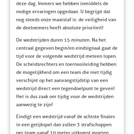
deze dag. Immers we hebben inmiddels de
nodige ervaringen opgedaan. U begrijpt dat
nog steeds onze maatstaf is: de veiligheid van
de deelnemers heeft absolute prioriteit!
De wedstrijden duren 15 minuten. Na het
centraal gegeven begin/en eindsignaal gaat de
tijd voor de volgende wedstrijd meteen lopen.
De scheidsrechters en toernooileiding hebben
de mogelijkheid om een team die niet tijdig
verschijnt op het aanvangstijdstip van een
wedstrijd direct een tegendoelpunt te geven!
Het is dus zaak om tijdig voor de wedstrijden
aanwezig te zijn!
Eindigt een wedstrijd vanaf de achtste finales
in een gelijkspel dan zullen 3 strafschoppen
per team vanaf 10 meter uitkomst moeten