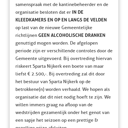
samenspraak met de kantinebeheerder en de
IN DE
organisatie besloten dat er
KLEEDKAMERS EN OP EN LANGS DE VELDEN
op last van de nieuwe Gemeentelijke
GEEN ALCOHOLISCHE DRANKEN
richtlijnen
genuttigd mogen worden. De afgelopen
periode zijn er verschillende controles door de
Gemeente uitgevoerd. Bij overtreding hiervan
riskeert Sparta Nijkerk een boete van maar
liefst € 2.500,-. Bij overtreding zal dit door
het bestuur van Sparta Nijkerk op de
betrokkene(n) worden verhaald. We hopen als
organisatie dat dit niet nodig hoeft te zijn. We
willen immers graag na afloop van de
wedstrijden gezamenlijk onder het genot van
een sapje het seizoen op een prettige &