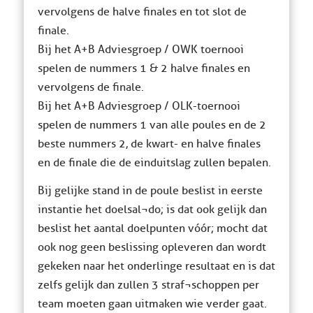
vervolgens de halve finales en tot slot de
finale.
Bij het A+B Adviesgroep / OWK toernooi
spelen de nummers 1 & 2 halve finales en
vervolgens de finale.
Bij het A+B Adviesgroep / OLK-toernooi
spelen de nummers 1 van alle poules en de 2
beste nummers 2, de kwart- en halve finales
en de finale die de einduitslag zullen bepalen.
Bij gelijke stand in de poule beslist in eerste
instantie het doelsal¬do; is dat ook gelijk dan
beslist het aantal doelpunten vóór; mocht dat
ook nog geen beslissing opleveren dan wordt
gekeken naar het onderlinge resultaat en is dat
zelfs gelijk dan zullen 3 straf¬schoppen per
team moeten gaan uitmaken wie verder gaat.