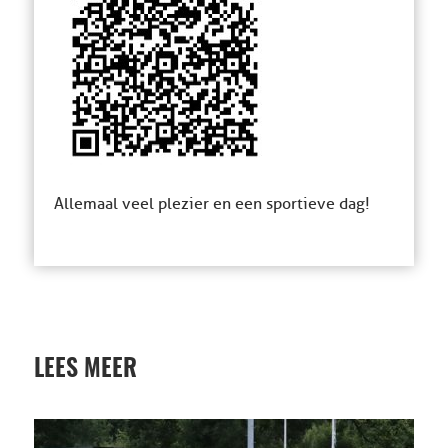
Allemaal veel plezier en een sportieve dag!
LEES MEER