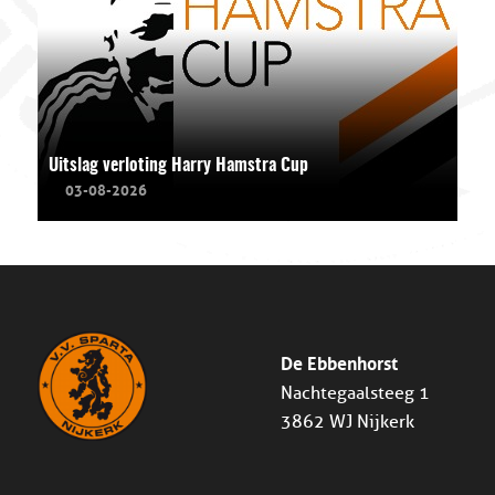
Uitslag verloting Harry Hamstra Cup
03-08-2026
De Ebbenhorst
Nachtegaalsteeg 1
3862 WJ Nijkerk