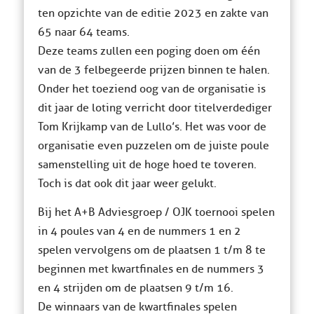
ten opzichte van de editie 2023 en zakte van
65 naar 64 teams.
Deze teams zullen een poging doen om één
van de 3 felbegeerde prijzen binnen te halen.
Onder het toeziend oog van de organisatie is
dit jaar de loting verricht door titelverdediger
Tom Krijkamp van de Lullo’s. Het was voor de
organisatie even puzzelen om de juiste poule
samenstelling uit de hoge hoed te toveren.
Toch is dat ook dit jaar weer gelukt.
Bij het A+B Adviesgroep / OJK toernooi spelen
in 4 poules van 4 en de nummers 1 en 2
spelen vervolgens om de plaatsen 1 t/m 8 te
beginnen met kwartfinales en de nummers 3
en 4 strijden om de plaatsen 9 t/m 16.
De winnaars van de kwartfinales spelen