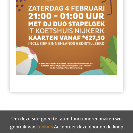
Om deze site goed te laten functioneren maken wij
LEES MEER
gebruik van
cookies
. Accepteer deze door op de knop