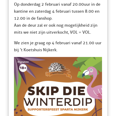
Op donderdag 2 februari vanaf 20.00uur in de
kantine en zaterdag 4 februari tussen 8.00 en
12.00 in de fanshop.
Aan de deur zal er ook nog mogelijkheid zijn
mits we niet zijn uitverkocht, VOL = VOL.
We zien je graag op 4 februari vanaf 21.00 uur
bij ‘t Koetshuis Nijkerk.