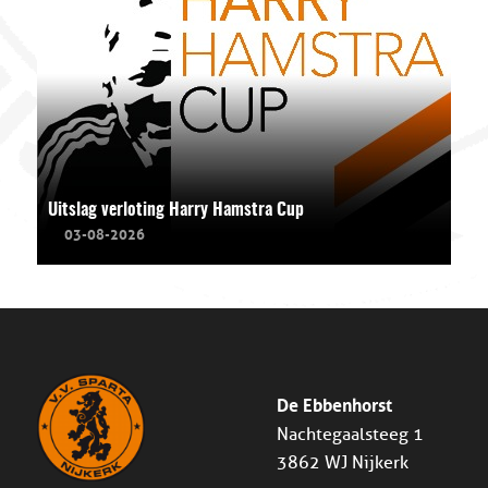
Uitslag verloting Harry Hamstra Cup
03-08-2026
De Ebbenhorst
Nachtegaalsteeg 1
3862 WJ Nijkerk