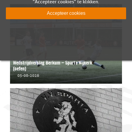
"Accepteer cookies" te klikken.
Accepteer cookies
Wedstrijdverslag Berkum – Sparta Nijkerk
(oefen)
05-08-2026