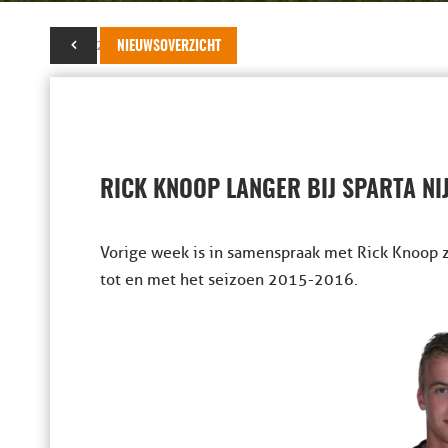
13 mei 2014
NIEUWSOVERZICHT
RICK KNOOP LANGER BIJ SPARTA NI
Vorige week is in samenspraak met Rick Knoop 
tot en met het seizoen 2015-2016.