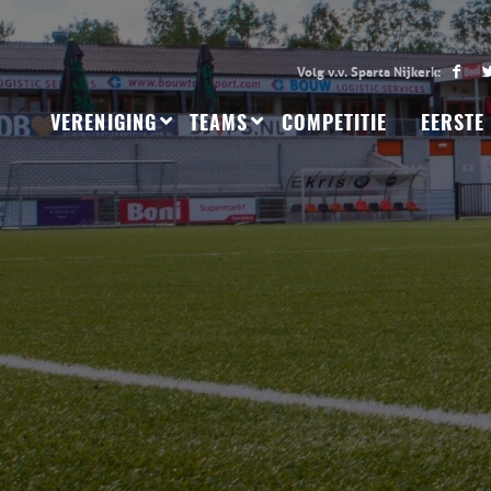
VERENIGING
TEAMS
COMPETITIE
EERSTE