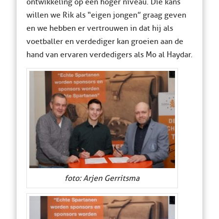
ontwikkeling op een hoger niveau. Die kans
willen we Rik als “eigen jongen” graag geven
en we hebben er vertrouwen in dat hij als
voetballer en verdediger kan groeien aan de
hand van ervaren verdedigers als Mo al Haydar.
foto: Arjen Gerritsma