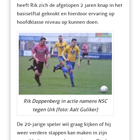
heeft Rik zich de afgelopen 2 jaren knap in het
basiselftal geknokt en hierdoor ervaring op
hoofdklasse niveau op kunnen doen.
Rik Doppenberg in actie namens NSC
tegen Urk (foto: Aalt Guliker)
De 20-jarige speler wil graag kijken of hij
weer verdere stappen kan maken in zijn