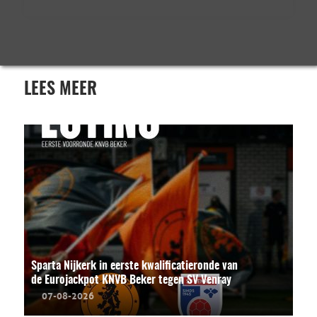
LEES MEER
Sparta Nijkerk in eerste kwalificatieronde van
de Eurojackpot KNVB Beker tegen SV Venray
07-08-2026