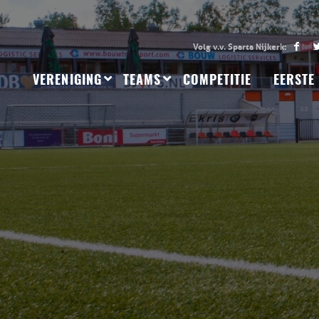
VERENIGING
TEAMS
COMPETITIE
EERSTE