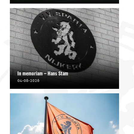
In memoriam – Hans Stam
04-08-2026