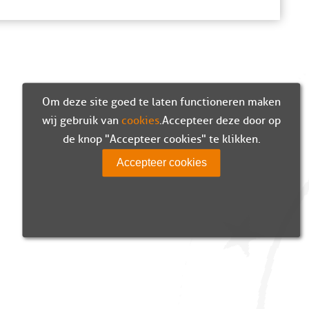
Om deze site goed te laten functioneren maken
wij gebruik van
cookies
. Accepteer deze door op
de knop "Accepteer cookies" te klikken.
Accepteer cookies