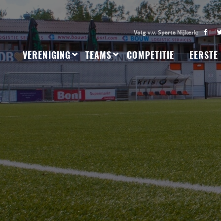
VERENIGING
TEAMS
COMPETITIE
EERSTE