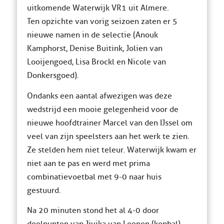
uitkomende Waterwijk VR1 uit Almere.
Ten opzichte van vorig seizoen zaten er 5
nieuwe namen in de selectie (Anouk
Kamphorst, Denise Buitink, Jolien van
Looijengoed, Lisa Brockl en Nicole van
Donkersgoed).
Ondanks een aantal afwezigen was deze
wedstrijd een mooie gelegenheid voor de
nieuwe hoofdtrainer Marcel van den IJssel om
veel van zijn speelsters aan het werk te zien.
Ze stelden hem niet teleur. Waterwijk kwam er
niet aan te pas en werd met prima
combinatievoetbal met 9-0 naar huis
gestuurd.
Na 20 minuten stond het al 4-0 door