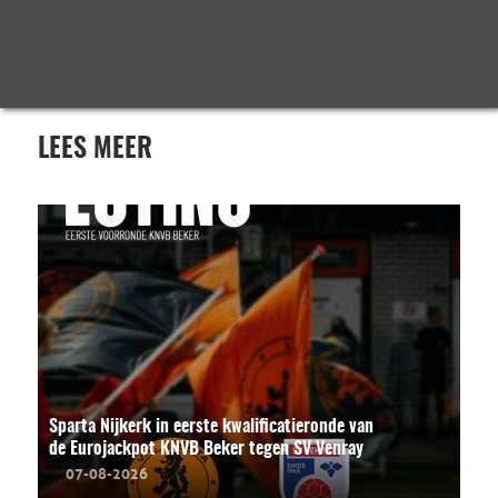
LEES MEER
Sparta Nijkerk in eerste kwalificatieronde van
de Eurojackpot KNVB Beker tegen SV Venray
07-08-2026