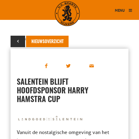
MENU
14 september 2019
NIEUWSOVERZICHT
SALENTEIN BLIJFT
HOOFDSPONSOR HARRY
HAMSTRA CUP
Vanuit de nostalgische omgeving van het