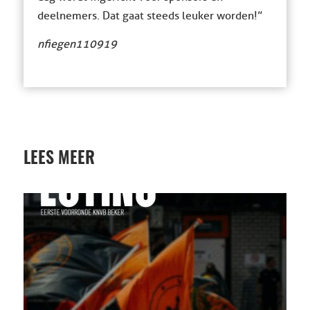
deelnemers. Dat gaat steeds leuker worden!”
nfiegen110919
LEES MEER