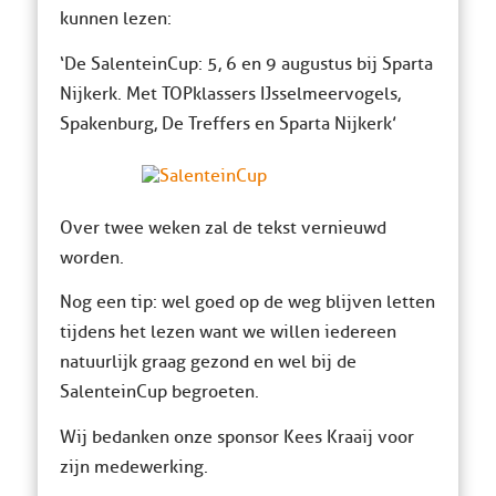
kunnen lezen:
‘De SalenteinCup: 5, 6 en 9 augustus bij Sparta
Nijkerk. Met TOPklassers IJsselmeervogels,
Spakenburg, De Treffers en Sparta Nijkerk’
Over twee weken zal de tekst vernieuwd
worden.
Nog een tip: wel goed op de weg blijven letten
tijdens het lezen want we willen iedereen
natuurlijk graag gezond en wel bij de
SalenteinCup begroeten.
Wij bedanken onze sponsor Kees Kraaij voor
zijn medewerking.