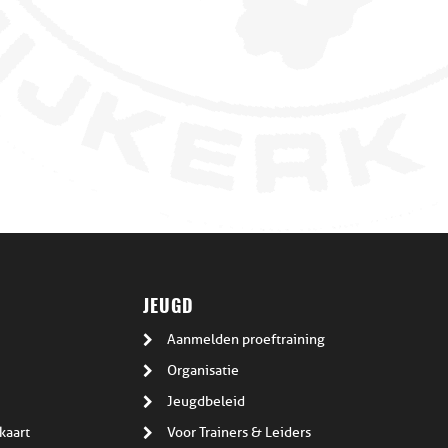
JEUGD
Aanmelden proeftraining
Organisatie
Jeugdbeleid
kaart
Voor Trainers & Leiders