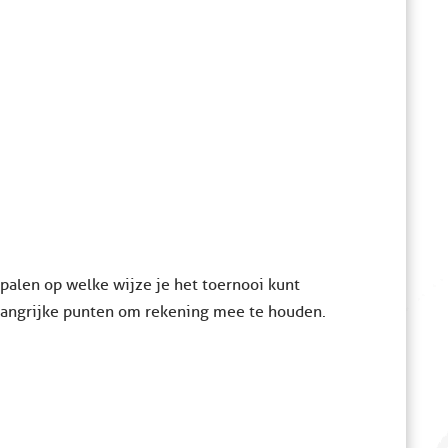
bepalen op welke wijze je het toernooi kunt
elangrijke punten om rekening mee te houden.