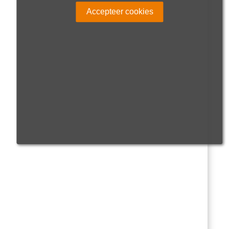
Accepteer cookies