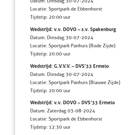
Datum: Dinsdag 30-07-2024
Locatie: Sportpark de Ebbenhorst
Tijdstip: 20:00 uur
Wedstrijd: v.v. DOVO – s.v. Spakenburg
Datum: Dinsdag 30-07-2024
Locatie: Sportpark Panhuis (Rode Zijde)
Tijdstip: 20:00 uur
Wedstrijd: G.V.V.V. – DVS’33 Ermelo
Datum: Dinsdag 30-07-2024
Locatie: Sportpark Panhuis (Blauwe Zijde)
Tijdstip: 20:00 uur
Wedstrijd: v.v. DOVO – DVS’33 Ermelo
Datum: Zaterdag 03-08-2024
Locatie: Sportpark de Ebbenhorst
Tijdstip: 12:30 uur