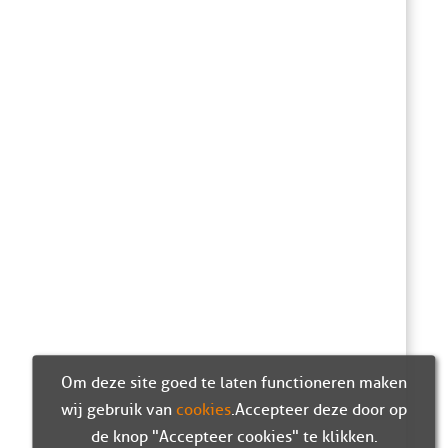
Om deze site goed te laten functioneren maken
wij gebruik van
cookies
. Accepteer deze door op
de knop "Accepteer cookies" te klikken.