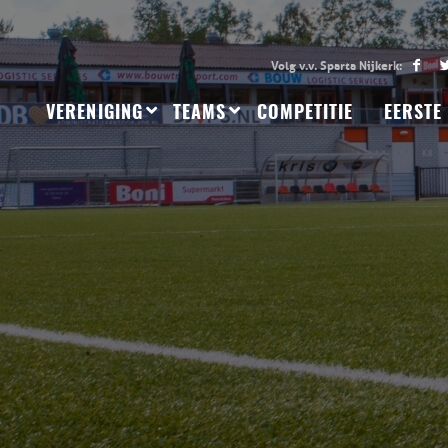
VERENIGING
TEAMS
COMPETITIE
EERSTE