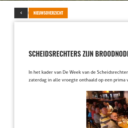
06 oktober 2015
NIEUWSOVERZICHT
SCHEIDSRECHTERS ZIJN BROODNOD
In het kader van De Week van de Scheidsrechter
zaterdag in alle vroegte onthaald op een prima 