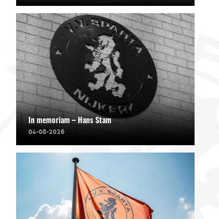
In memoriam – Hans Stam
04-08-2026