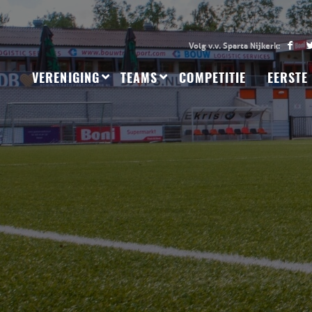
VERENIGING
TEAMS
COMPETITIE
EERSTE