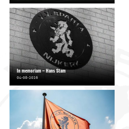
In memoriam – Hans Stam
04-08-2026