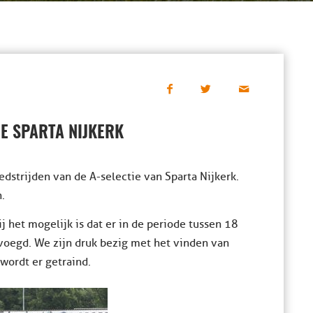
E SPARTA NIJKERK
strijden van de A-selectie van Sparta Nijkerk.
.
 het mogelijk is dat er in de periode tussen 18
evoegd. We zijn druk bezig met het vinden van
wordt er getraind.