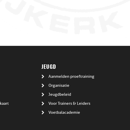
JEUGD
Aanmelden proeftraining
Organisatie
Jeugdbeleid
kaart
Voor Trainers & Leiders
Voetbalacademie