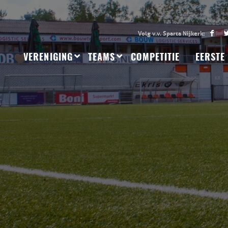
VERENIGING
TEAMS
COMPETITIE
EERSTE