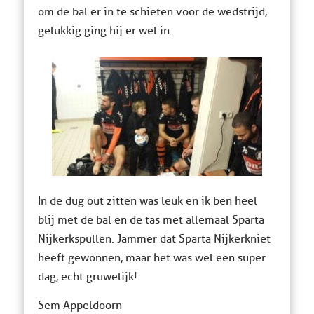
om de bal er in te schieten voor de wedstrijd,
gelukkig ging hij er wel in.
In de dug out zitten was leuk en ik ben heel
blij met de bal en de tas met allemaal Sparta
Nijkerk spullen. Jammer dat Sparta Nijkerk niet
heeft gewonnen, maar het was wel een super
dag, echt gruwelijk!
Sem Appeldoorn