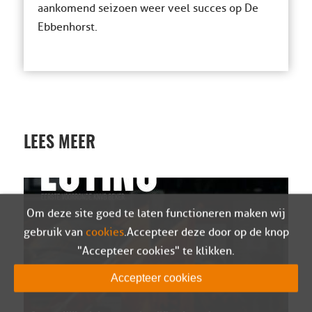
aankomend seizoen weer veel succes op De
Ebbenhorst.
LEES MEER
Om deze site goed te laten functioneren maken wij
gebruik van
cookies
. Accepteer deze door op de knop
"Accepteer cookies" te klikken.
Accepteer cookies