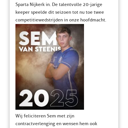
Sparta Nijkerk in. De talentvolle 20-jarige
keeper speelde dit seizoen tot nu toe twee
competitiewedstrijden in onze hoofdmacht.
Wij feliciteren Sem met zijn
contractverlenging en wensen hem ook