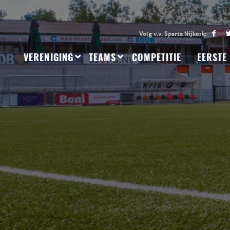
VERENIGING
TEAMS
COMPETITIE
EERSTE