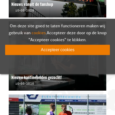
Nieuws vanuit de fanshop
10-08-2026
Om deze site goed te laten functioneren maken wij
gebruik van
cookies
. Accepteer deze door op de knop
"Accepteer cookies" te klikken.
Accepteer cookies
Nieuwe kantinehelden gezocht!
10-08-2026