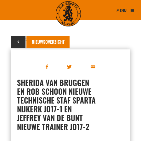
MENU
09 mei 2021
NIEUWSOVERZICHT
SHERIDA VAN BRUGGEN
EN ROB SCHOON NIEUWE
TECHNISCHE STAF SPARTA
NIJKERK JO17-1 EN
JEFFREY VAN DE BUNT
NIEUWE TRAINER JO17-2