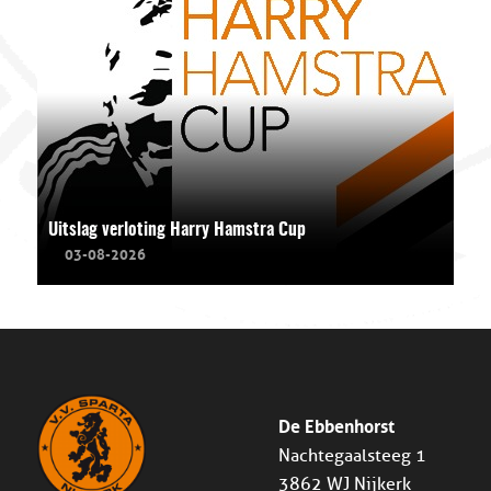
Uitslag verloting Harry Hamstra Cup
03-08-2026
De Ebbenhorst
Nachtegaalsteeg 1
3862 WJ Nijkerk