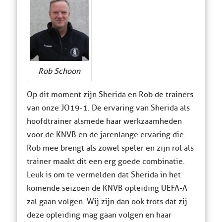
Rob Schoon
Op dit moment zijn Sherida en Rob de trainers
van onze JO19-1. De ervaring van Sherida als
hoofdtrainer alsmede haar werkzaamheden
voor de KNVB en de jarenlange ervaring die
Rob mee brengt als zowel speler en zijn rol als
trainer maakt dit een erg goede combinatie.
Leuk is om te vermelden dat Sherida in het
komende seizoen de KNVB opleiding UEFA-A
zal gaan volgen. Wij zijn dan ook trots dat zij
deze opleiding mag gaan volgen en haar