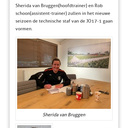
Sherida van Bruggen(hoofdtrainer) en Rob
schoon(assistent-trainer) zullen in het nieuwe
seizoen de technische staf van de JO17-1 gaan
vormen.
Sherida van Bruggen