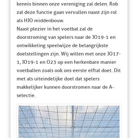
kennis binnen onze vereniging zal delen. Rob
zal deze functie gaan vervullen naast zijn rol
als HJO middenbouw.
Naast plezier in het voetbal zal de
doorstroming van spelers naar de JO19-1 en
ontwikkeling speelwijze de belangrijkste
doelstellingen zijn. Wij willen met onze JO17-
1, JO19-1 en O23 op een herkenbare manier
voetballen zoals ook ons eerste elftal doet. Dit
met als uiteindelijke doel dat spelers
makkelijker kunnen doorstromen naar de A-
selectie.