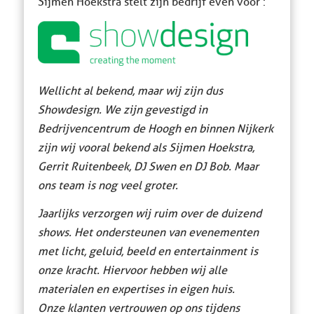
Sijmen Hoekstra stelt zijn bedrijf even voor :
Wellicht al bekend, maar wij zijn dus
Showdesign. We zijn gevestigd in
Bedrijvencentrum de Hoogh en binnen Nijkerk
zijn wij vooral bekend als Sijmen Hoekstra,
Gerrit Ruitenbeek, DJ Swen en DJ Bob. Maar
ons team is nog veel groter.
Jaarlijks verzorgen wij ruim over de duizend
shows. Het ondersteunen van evenementen
met licht, geluid, beeld en entertainment is
onze kracht. Hiervoor
hebben wij alle
materialen en expertises in eigen huis.
Onze klanten vertrouwen op ons tijdens