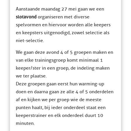
Aanstaande maandag 27 mei gaan we een
slotavond
organiseren met diverse
spelvormen en hiervoor worden alle keepers
en keepsters uitgenodigd, zowel selectie als
niet-selectie.
We gaan deze avond 4 of 5 groepen maken en
van elke trainingsgroep komt minimaal 1
keeper/ster in een groep, de indeling maken
we ter plaatse.
Deze groepen gaan eerst hun warming-up
doen en daarna gaan ze alle 4 of 5 onderdelen
af en kijken we per groep wie de meeste
punten haalt, bij ieder onderdeel staat een
keeperstrainer en elk onderdeel duurt 10
minuten.