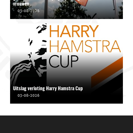
vrouwen
03-08-2026
Uitslag verloting Harry Hamstra Cup
03-08-2026