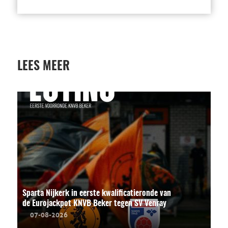
LEES MEER
Sparta Nijkerk in eerste kwalificatieronde van
de Eurojackpot KNVB Beker tegen SV Venray
07-08-2026