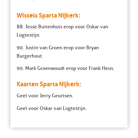
Wissels Sparta Nijkerk:
88. Jesse Buitenhuis erop voor Oskar van
Logtestijn.
90. Justin van Groen erop voor Bryan
Burgerhout.
90. Mark Groenwoudt erop voor Frank Heus.
Kaarten Sparta Nijkerk:
Geel voor Jerry Geurtsen.
Geel voor Oskar van Logtestijn.