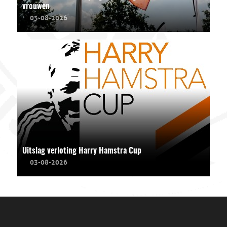
vrouwen
03-08-2026
Uitslag verloting Harry Hamstra Cup
03-08-2026