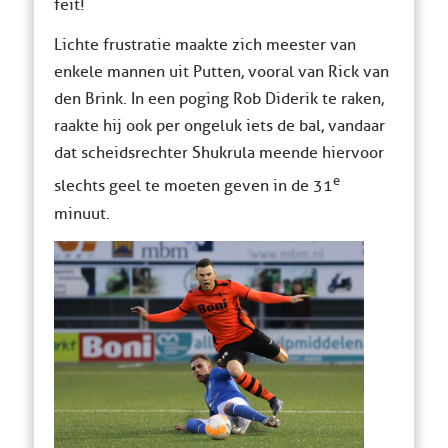
feit!
Lichte frustratie maakte zich meester van
enkele mannen uit Putten, vooral van Rick van
den Brink. In een poging Rob Diderik te raken,
raakte hij ook per ongeluk iets de bal, vandaar
dat scheidsrechter Shukrula meende hiervoor
e
slechts geel te moeten geven in de 31
minuut.