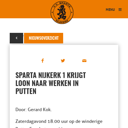
MENU
16 maart 2019
NIEUWSOVERZICHT
SPARTA NIJKERK 1 KRIJGT
LOON NAAR WERKEN IN
PUTTEN
Door: Gerard Kok.
Zaterdagavond 18.00 uur op de winderige