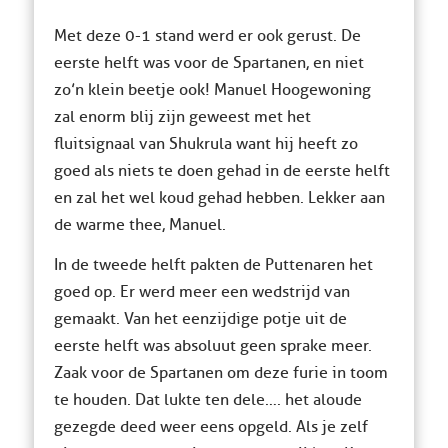
Met deze 0-1 stand werd er ook gerust. De
eerste helft was voor de Spartanen, en niet
zo’n klein beetje ook! Manuel Hoogewoning
zal enorm blij zijn geweest met het
fluitsignaal van Shukrula want hij heeft zo
goed als niets te doen gehad in de eerste helft
en zal het wel koud gehad hebben. Lekker aan
de warme thee, Manuel.
In de tweede helft pakten de Puttenaren het
goed op. Er werd meer een wedstrijd van
gemaakt. Van het eenzijdige potje uit de
eerste helft was absoluut geen sprake meer.
Zaak voor de Spartanen om deze furie in toom
te houden. Dat lukte ten dele…. het aloude
gezegde deed weer eens opgeld. Als je zelf