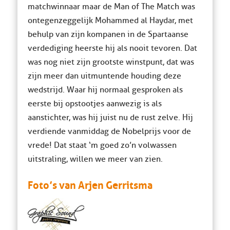
matchwinnaar maar de Man of The Match was
ontegenzeggelijk Mohammed al Haydar, met
behulp van zijn kompanen in de Spartaanse
verdediging heerste hij als nooit tevoren. Dat
was nog niet zijn grootste winstpunt, dat was
zijn meer dan uitmuntende houding deze
wedstrijd. Waar hij normaal gesproken als
eerste bij opstootjes aanwezig is als
aanstichter, was hij juist nu de rust zelve. Hij
verdiende vanmiddag de Nobelprijs voor de
vrede! Dat staat ‘m goed zo’n volwassen
uitstraling, willen we meer van zien.
Foto’s van Arjen Gerritsma