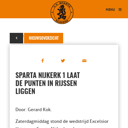
MENU
09 december 2018
NIEUWSOVERZICHT
SPARTA NIJKERK 1 LAAT
DE PUNTEN IN RIJSSEN
LIGGEN
Door: Gerard Kok.
Zaterdagmiddag stond de wedstrijd Excelsior