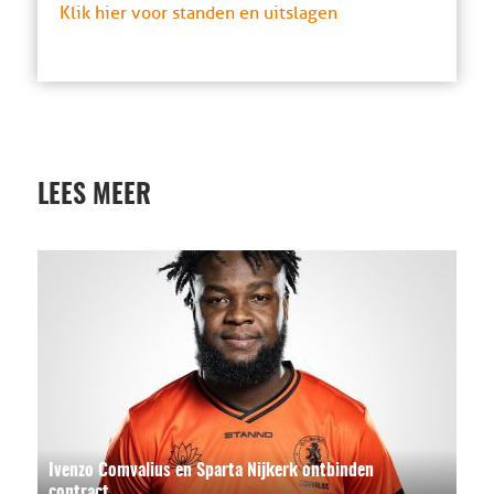
Klik hier voor standen en uitslagen
LEES MEER
Ivenzo Comvalius en Sparta Nijkerk ontbinden
contract