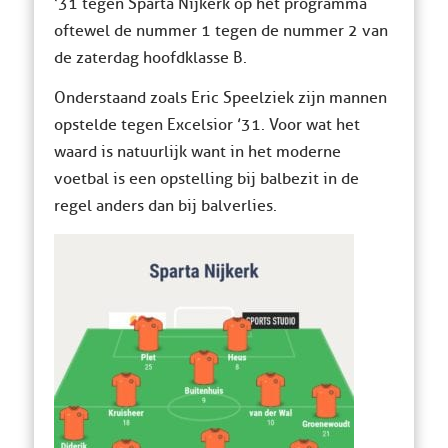
’31 tegen Sparta Nijkerk op het programma
oftewel de nummer 1 tegen de nummer 2 van
de zaterdag hoofdklasse B.
Onderstaand zoals Eric Speelziek zijn mannen
opstelde tegen Excelsior ’31. Voor wat het
waard is natuurlijk want in het moderne
voetbal is een opstelling bij balbezit in de
regel anders dan bij balverlies.