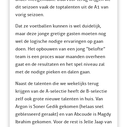
dit seizoen vaak de toptalenten uit de A1 van
vorig seizoen.
Dat ze voetballen kunnen is wel duidelijk,
maar deze jonge gretige gasten moeten nog
wel de logische nodige ervaringen op gaan
doen. Het opbouwen van een jong “belofte”
team is een proces waar maanden overheen
gaat en de resultaten en het spel niveau zal
met de nodige pieken en dalen gaan.
Naast de talenten die we wekelijks terug
krijgen van de A-selectie heeft de B-selectie
zelf ook grote nieuwe talenten in huis. Van
Argon is Soner Gedik gekomen (helaas snel
geblesseerd geraakt) en van Abcoude is Magdy
Ibrahim gekomen. Voor de rest is Jelle Jaap van