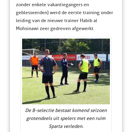
zonder enkele vakantiegangers en
geblesseerden) werd de eerste training onder
leiding van de nieuwe trainer Habib al
Mohsinawi zeer gedreven afgewerkt.
De B-selectie bestaat komend seizoen
grotendeels uit spelers met een ruim
Sparta verleden.