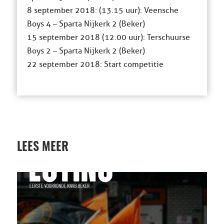
8 september 2018: (13.15 uur): Veensche
Boys 4 – Sparta Nijkerk 2 (Beker)
15 september 2018 (12.00 uur): Terschuurse
Boys 2 – Sparta Nijkerk 2 (Beker)
22 september 2018: Start competitie
LEES MEER