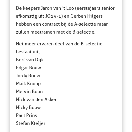
De keepers Jaron van ’t Loo (eerstejaars senior
afkomstig uit JO19-1) en Gerben Hilgers
hebben een contract bij de A-selectie maar
zullen meetrainen met de B-selectie.
Het meer ervaren deel van de B-selectie
bestaat uit;
Bert van Dijk
Edgar Bouw
Jordy Bouw
Maik Knoop
Melvin Boon
Nick van den Akker
Nicky Bouw
Paul Prins
Stefan Kleijer