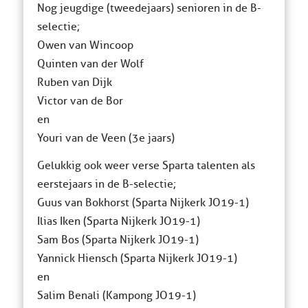
Nog jeugdige (tweedejaars) senioren in de B-
selectie;
Owen van Wincoop
Quinten van der Wolf
Ruben van Dijk
Victor van de Bor
en
Youri van de Veen (3e jaars)
Gelukkig ook weer verse Sparta talenten als
eerstejaars in de B-selectie;
Guus van Bokhorst (Sparta Nijkerk JO19-1)
Ilias Iken (Sparta Nijkerk JO19-1)
Sam Bos (Sparta Nijkerk JO19-1)
Yannick Hiensch (Sparta Nijkerk JO19-1)
en
Salim Benali (Kampong JO19-1)