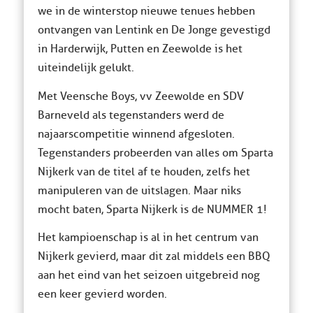
we in de winterstop nieuwe tenues hebben
ontvangen van Lentink en De Jonge gevestigd
in Harderwijk, Putten en Zeewolde is het
uiteindelijk gelukt.
Met Veensche Boys, vv Zeewolde en SDV
Barneveld als tegenstanders werd de
najaarscompetitie winnend afgesloten.
Tegenstanders probeerden van alles om Sparta
Nijkerk van de titel af te houden, zelfs het
manipuleren van de uitslagen. Maar niks
mocht baten, Sparta Nijkerk is de NUMMER 1!
Het kampioenschap is al in het centrum van
Nijkerk gevierd, maar dit zal middels een BBQ
aan het eind van het seizoen uitgebreid nog
een keer gevierd worden.