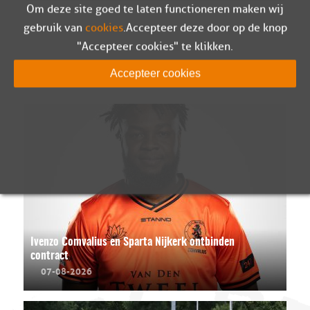
Om deze site goed te laten functioneren maken wij
gebruik van
cookies
. Accepteer deze door op de knop
"Accepteer cookies" te klikken.
LEES MEER
Accepteer cookies
Ivenzo Comvalius en Sparta Nijkerk ontbinden
contract
07-08-2026