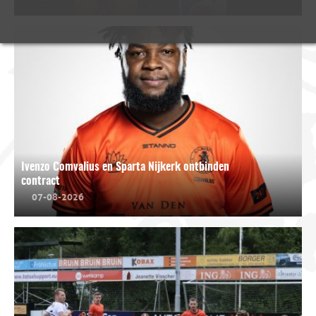
Ivenzo Comvalius en Sparta Nijkerk ontbinden
contract
07-08-2026