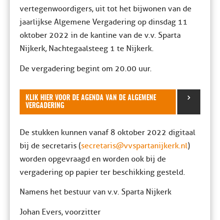
vertegenwoordigers, uit tot het bijwonen van de
jaarlijkse Algemene Vergadering op dinsdag 11
oktober 2022 in de kantine van de v.v. Sparta
Nijkerk, Nachtegaalsteeg 1 te Nijkerk.
De vergadering begint om 20.00 uur.
KLIK HIER VOOR DE AGENDA VAN DE ALGEMENE
VERGADERING
De stukken kunnen vanaf 8 oktober 2022 digitaal
bij de secretaris (
secretaris@vvspartanijkerk.nl
)
worden opgevraagd en worden ook bij de
vergadering op papier ter beschikking gesteld.
Namens het bestuur van v.v. Sparta Nijkerk
Johan Evers, voorzitter