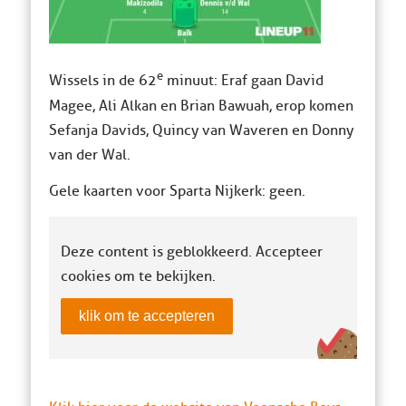
e
Wissels in de 62
minuut: Eraf gaan David
Magee, Ali Alkan en Brian Bawuah, erop komen
Sefanja Davids, Quincy van Waveren en Donny
van der Wal.
Gele kaarten voor Sparta Nijkerk: geen.
Deze content is geblokkeerd. Accepteer
cookies om te bekijken.
klik om te accepteren