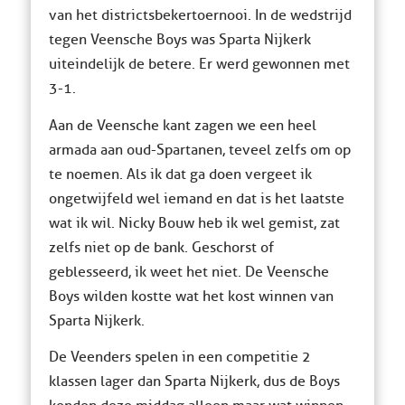
van het districtsbekertoernooi. In de wedstrijd
tegen Veensche Boys was Sparta Nijkerk
uiteindelijk de betere. Er werd gewonnen met
3-1.
Aan de Veensche kant zagen we een heel
armada aan oud-Spartanen, teveel zelfs om op
te noemen. Als ik dat ga doen vergeet ik
ongetwijfeld wel iemand en dat is het laatste
wat ik wil. Nicky Bouw heb ik wel gemist, zat
zelfs niet op de bank. Geschorst of
geblesseerd, ik weet het niet. De Veensche
Boys wilden kostte wat het kost winnen van
Sparta Nijkerk.
De Veenders spelen in een competitie 2
klassen lager dan Sparta Nijkerk, dus de Boys