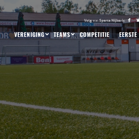
VERENIGING
TEAMS
COMPETITIE
EERSTE