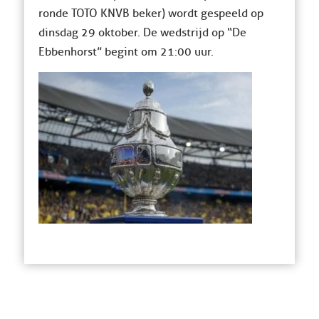
ronde TOTO KNVB beker) wordt gespeeld op
dinsdag 29 oktober. De wedstrijd op “De
Ebbenhorst” begint om 21:00 uur.