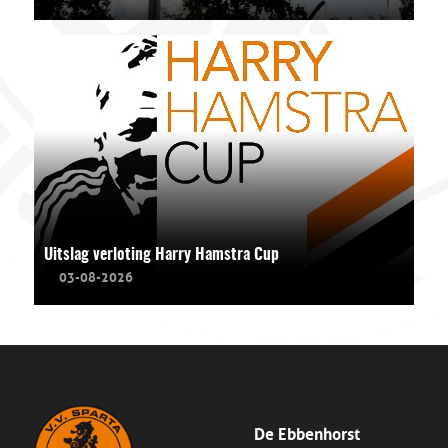
Uitslag verloting Harry Hamstra Cup
03-08-2026
De Ebbenhorst